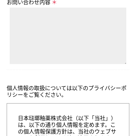
お問い合わせ内容
＊
個人情報の取扱については以下のプライバシーポ
リシーをご覧ください。
日本琺瑯釉薬株式会社（以下「当社」）
は、以下の通り個人情報を定めます。こ
の個人情報保護方針は、当社のウェブサ