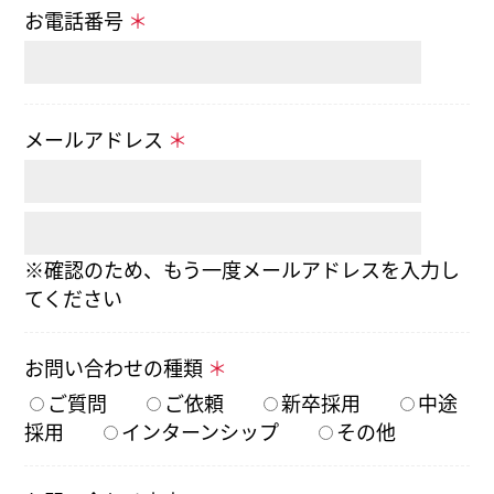
お電話番号
＊
メールアドレス
＊
※確認のため、もう一度メールアドレスを入力し
てください
お問い合わせの種類
＊
ご質問
ご依頼
新卒採用
中途
採用
インターンシップ
その他