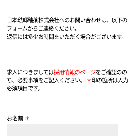
日本琺瑯釉薬株式会社へのお問い合わせは、
以下の
フォームからご連絡ください。
返信には多少お時間をいただく場合がございます
。
求人につきましては
採用情報のページ
をご確認のの
ち、必要事項をご記入ください。
＊
印の箇所は入力
必須項目です。
お名前
＊