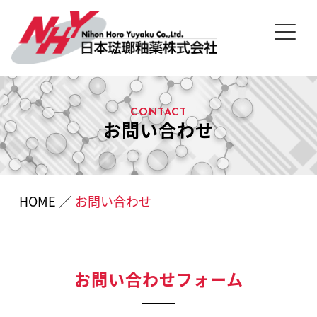
CONTACT
お問い合わせ
HOME
／
お問い合わせ
お問い合わせフォーム