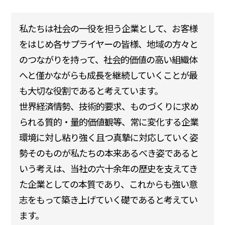
私たちは社会の一役を担う企業として、お客様
をはじめ各サプライヤーの皆様、地域の方々と
のつながりを持って、社会的価値の高い組織体
へと僅かながらも成長を継続していくことが最
も大切な役割であると考えています。
世界経済情勢、技術的要求、ものづくりに求め
られる質的・量的価値観等、常に変化する企業
環境に対し粘り強く且つ真摯に対応していく姿
勢そのものが私たちの本来あるべき姿であると
いう考えは、当社の六十余年の歴史を支えてき
た企業としての本質であり、これからも強い意
志をもって築き上げていく礎であると考えてい
ます。