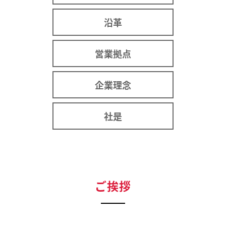
沿革
営業拠点
企業理念
社是
ご挨拶