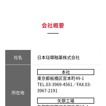
会社概要
社名
日本琺瑯釉薬株式会社
本社
東京都板橋区宮本町49-1
TEL.03-3969-4561／FAX.03-
3967-2191
所在地
矢祭工場