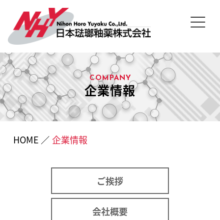
COMPANY
企業情報
HOME
／
企業情報
ご挨拶
会社概要