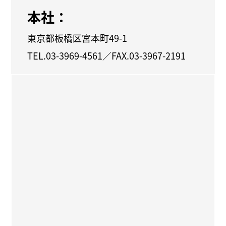
本社：
東京都板橋区宮本町49-1
TEL.03-3969-4561／FAX.03-3967-2191