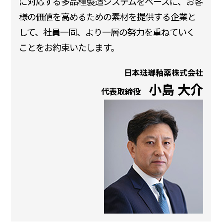
に対応する多品種製造システムをベースに、お客
様の価値を高めるための素材を提供する企業と
して、社員一同、より一層の努力を重ねていく
ことをお約束いたします。
日本琺瑯釉薬株式会社
小島 大介
代表取締役