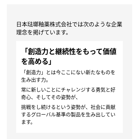
日本琺瑯釉薬株式会社では次のような企業
理念を掲げています。
「創造力と継続性をもって価値
を高める」
「創造力」とは今ここにない新たなものを
生み出す力。
常に新しいことにチャレンジする勇気と好
奇心、そしてその姿勢が、
挑戦をし続けるという姿勢が、社会に貢献
するグローバル基準の製品を生み出してい
ます。