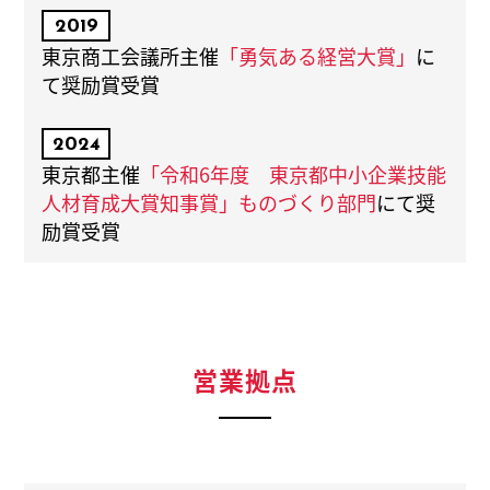
2019
東京商工会議所主催
「勇気ある経営大賞」
に
て奨励賞受賞
2024
東京都主催
「令和6年度 東京都中小企業技能
人材育成大賞知事賞」ものづくり部門
にて奨
励賞受賞
営業拠点