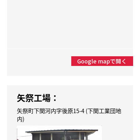
Google mapで開く
矢祭工場：
矢祭町下関河内字後原15-4 (下関工業団地
内)